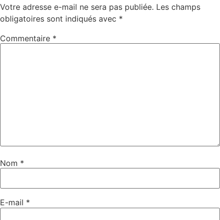
Votre adresse e-mail ne sera pas publiée.
Les champs
obligatoires sont indiqués avec
*
Commentaire
*
Nom
*
E-mail
*