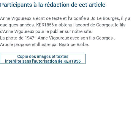
Participants à la rédaction de cet article
Anne Vigoureux a écrit ce texte et l’a confié à Jo Le Bourgès, il y a
quelques années. KER1856 a obtenu l’accord de Georges, le fils
d’Anne Vigoureux pour le publier sur notre site.
La photo de 1947 : Anne Vigoureux avec son fils Georges .
Article proposé et illustré par Béatrice Barbe.
Copie des images et textes
interdite sans l'autorisation de KER1856