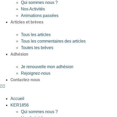
Qui sommes nous ?
Nos Activités
Animations passées
Articles et brèves
Tous les articles
Tous les commentaires des articles
Toutes les brèves
Adhésion
Je renouvelle mon adhésion
Rejoignez-nous
Contactez-nous
Accueil
KER1856
Qui sommes nous ?