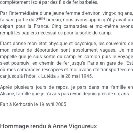
complètement isolé par des fils de fer barbelés.
Par l’intermédiaire d’une jeune femme d’environ vingt-cinq ans,
ème
faisant partie du 2
bureau, nous avons appris qu’il y avait un
départ pour la France. Cinq camarades et moi-même avons
rempli les papiers nécessaires pour la sortie du camp.
Etant donné mon état physique et psychique, les souvenirs de
mon retour de déportation sont absolument vagues. Je me
rappelle que je suis sortie du camp en camion puis le voyage
s’est poursuivi en chemin de fer jusqu’à Paris en gare de l’Est
où mes camarades rescapées et moi avons été transportées en
car jusqu’à l’hôtel « Lutétia » le 28 mai 1945.
Après plusieurs jours de repos, je pars dans ma famille en
Alsace, famille que je n’avais pas revue depuis près de six ans.
Fait à Kerhostin le 19 avril 2005
Hommage rendu à Anne Vigoureux