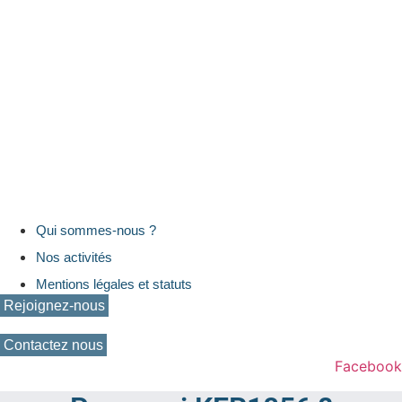
Qui sommes-nous ?
Nos activités
Mentions légales et statuts
Rejoignez-nous
Contactez nous
Facebook