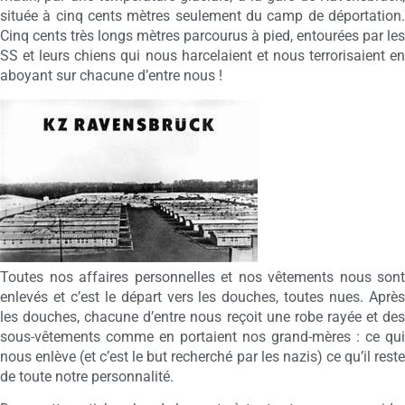
située à cinq cents mètres seulement du camp de déportation.
Cinq cents très longs mètres parcourus à pied, entourées par les
SS et leurs chiens qui nous harcelaient et nous terrorisaient en
aboyant sur chacune d’entre nous !
Toutes nos affaires personnelles et nos vêtements nous sont
enlevés et c’est le départ vers les douches, toutes nues. Après
les douches, chacune d’entre nous reçoit une robe rayée et des
sous-vêtements comme en portaient nos grand-mères : ce qui
nous enlève (et c’est le but recherché par les nazis) ce qu’il reste
de toute notre personnalité.