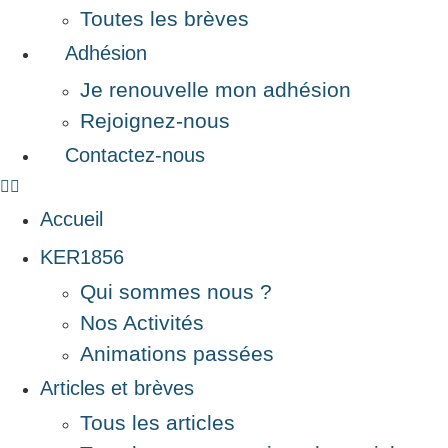
Toutes les brèves
Adhésion
Je renouvelle mon adhésion
Rejoignez-nous
Contactez-nous
Accueil
KER1856
Qui sommes nous ?
Nos Activités
Animations passées
Articles et brèves
Tous les articles