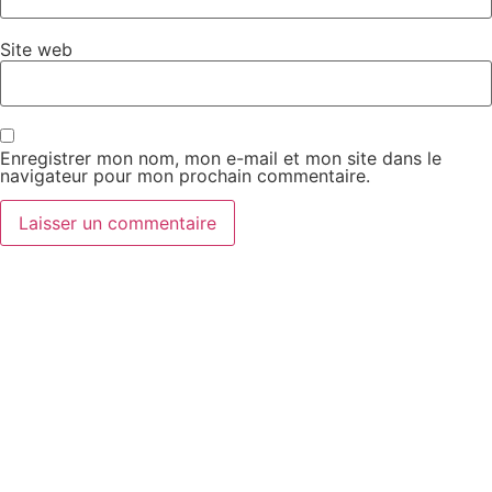
Site web
Enregistrer mon nom, mon e-mail et mon site dans le
navigateur pour mon prochain commentaire.