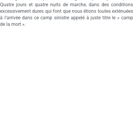
Quatre jours et quatre nuits de marche, dans des conditions
excessivement dures qui font que nous étions toutes exténuées
à l’arrivée dans ce camp sinistre appelé à juste titre le « camp
de la mort ».