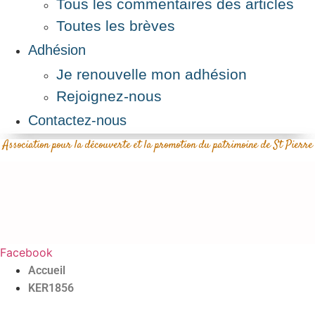
Tous les commentaires des articles
Toutes les brèves
Adhésion
Je renouvelle mon adhésion
Rejoignez-nous
Contactez-nous
Association pour la découverte et la promotion du patrimoine de St Pierre
Facebook
Accueil
KER1856