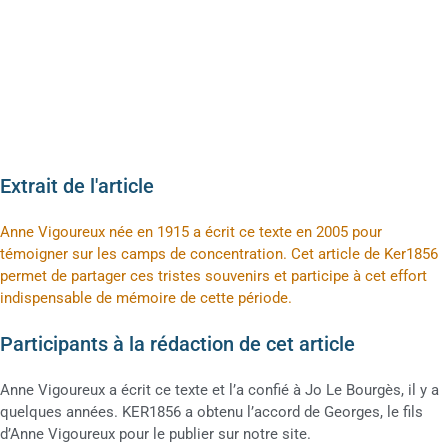
Extrait de l'article
Anne Vigoureux née en 1915 a écrit ce texte en 2005 pour
témoigner sur les camps de concentration. Cet article de Ker1856
permet de partager ces tristes souvenirs et participe à cet effort
indispensable de mémoire de cette période.
Participants à la rédaction de cet article
Anne Vigoureux a écrit ce texte et l’a confié à Jo Le Bourgès, il y a
quelques années. KER1856 a obtenu l’accord de Georges, le fils
d’Anne Vigoureux pour le publier sur notre site.