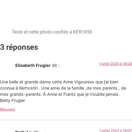
Texte et cette photo confiés à KER1856
3 réponses
1 juillet 2025 à 14h34
Elisabeth Frugier
dit :
Une belle et grande dame cette Anne Vigoureux que j’ai bien
connue à Kerhostin . Une amie de la famille ,de mes parents , de
mes grands-parents. À Anne et Frantz que je n’oublie jamais.
Betty Frugier
Répondre
1 juillet 2025 à 14h57