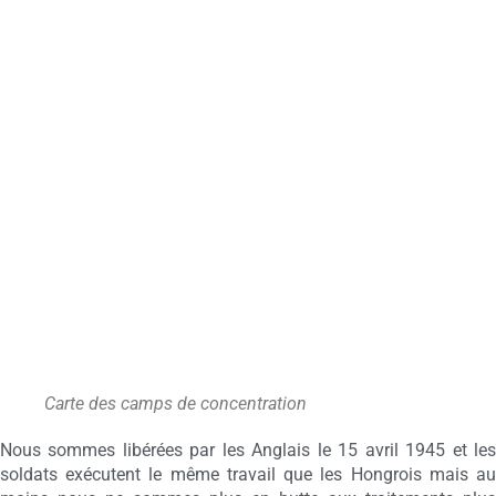
Carte des camps de concentration
Nous sommes libérées par les Anglais le 15 avril 1945 et les
soldats exécutent le même travail que les Hongrois mais au