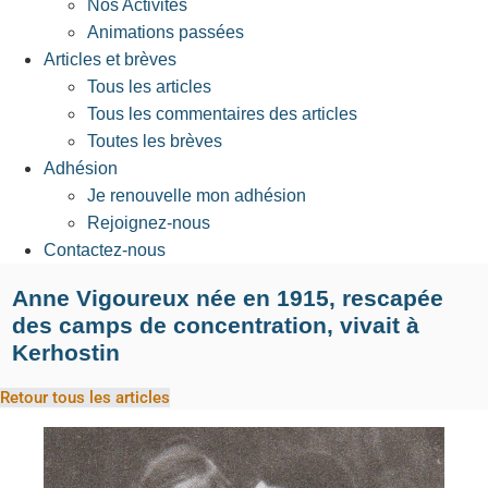
Nos Activités
Animations passées
Articles et brèves
Tous les articles
Tous les commentaires des articles
Toutes les brèves
Adhésion
Je renouvelle mon adhésion
Rejoignez-nous
Contactez-nous
Anne Vigoureux née en 1915, rescapée
des camps de concentration, vivait à
Kerhostin
Retour tous les articles