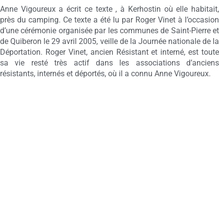
Anne Vigoureux a écrit ce texte , à Kerhostin où elle habitait,
près du camping. Ce texte a été lu par Roger Vinet à l’occasion
d’une cérémonie organisée par les communes de Saint-Pierre et
de Quiberon le 29 avril 2005, veille de la Journée nationale de la
Déportation. Roger Vinet, ancien Résistant et interné, est toute
sa vie resté très actif dans les associations d’anciens
résistants, internés et déportés, où il a connu Anne Vigoureux.