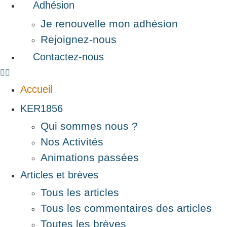
Adhésion
Je renouvelle mon adhésion
Rejoignez-nous
Contactez-nous
Accueil
KER1856
Qui sommes nous ?
Nos Activités
Animations passées
Articles et brèves
Tous les articles
Tous les commentaires des articles
Toutes les brèves