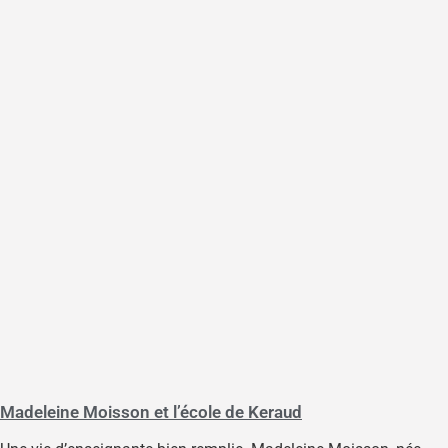
Madeleine Moisson et l’école de Keraud