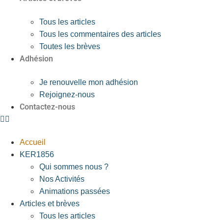
Tous les articles
Tous les commentaires des articles
Toutes les brèves
Adhésion
Je renouvelle mon adhésion
Rejoignez-nous
Contactez-nous
Accueil
KER1856
Qui sommes nous ?
Nos Activités
Animations passées
Articles et brèves
Tous les articles