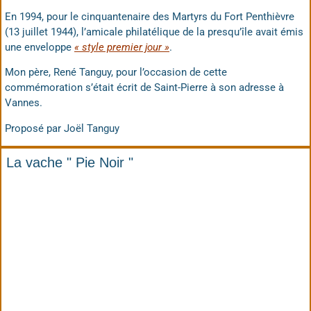
En 1994, pour le cinquantenaire des Martyrs du Fort Penthièvre
(13 juillet 1944), l’amicale philatélique de la presqu’île avait émis
une enveloppe
« style premier jour »
.
Mon père, René Tanguy, pour l’occasion de cette
commémoration s’était écrit de Saint-Pierre à son adresse à
Vannes.
Proposé par Joël Tanguy
La vache " Pie Noir "