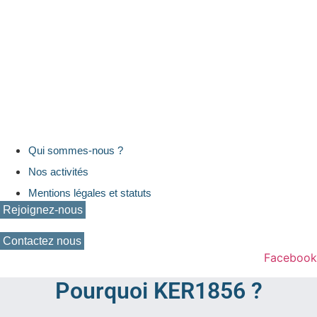
Qui sommes-nous ?
Nos activités
Mentions légales et statuts
Rejoignez-nous
Contactez nous
Facebook
Pourquoi KER1856 ?