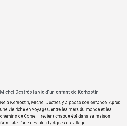
Michel Destrés la vie d’un enfant de Kerhostin
Né à Kerhostin, Michel Destrés y a passé son enfance. Après
une vie riche en voyages, entre les mers du monde et les
chemins de Corse, il revient chaque été dans sa maison
familiale, l’une des plus typiques du village.