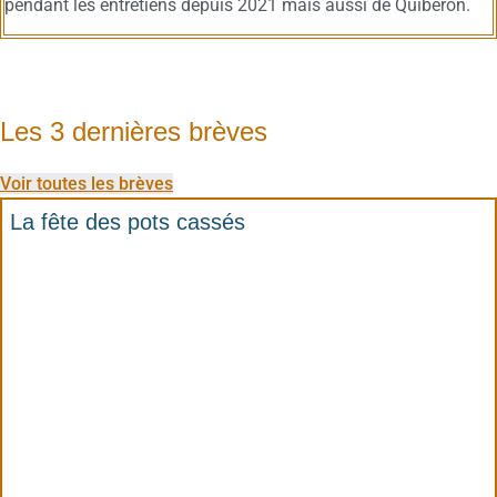
pendant les entretiens depuis 2021 mais aussi de Quiberon.
Les 3 dernières brèves
Voir toutes les brèves
La fête des pots cassés