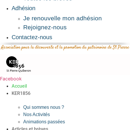
Adhésion
Je renouvelle mon adhésion
Rejoignez-nous
Contactez-nous
Association pour la découverte et la promotion du patrimoine de St Pierre
Facebook
Accueil
KER1856
Qui sommes nous ?
Nos Activités
Animations passées
Articles et brèves