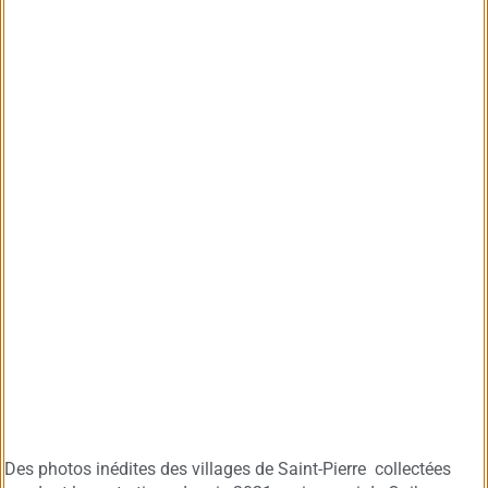
Des photos inédites des villages de Saint-Pierre collectées