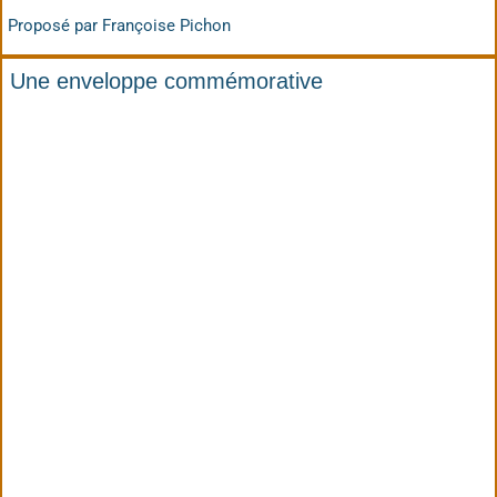
Proposé par Françoise Pichon
Une enveloppe commémorative