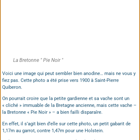
La Bretonne " Pie Noir "
Voici une image qui peut sembler bien anodine… mais ne vous y
fiez pas. Cette photo a été prise vers 1900 à Saint-Pierre
Quiberon.
On pourrait croire que la petite gardienne et sa vache sont un
« cliché » immuable de la Bretagne ancienne, mais cette vache –
la Bretonne « Pie Noir » – a bien failli disparaîre.
En effet, il s’agit bien d’elle sur cette photo, un petit gabarit de
1,17m au garrot, contre 1,47m pour une Holstein.