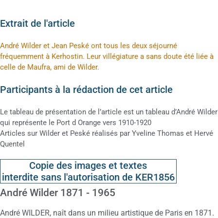
Extrait de l'article
André Wilder et Jean Peské ont tous les deux séjourné
fréquemment à Kerhostin. Leur villégiature a sans doute été liée à
celle de Maufra, ami de Wilder.
Participants à la rédaction de cet article
Le tableau de présentation de l’article est un tableau d’André Wilder
qui représente le Port d Orange vers 1910-1920
Articles sur Wilder et Peské réalisés par Yveline Thomas et Hervé
Quentel
Copie des images et textes
interdite sans l'autorisation de KER1856
André Wilder 1871 - 1965
André WILDER, naît dans un milieu artistique de Paris en 1871.