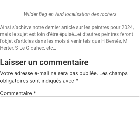
Wilder Beg en Aud localisation des rochers
Ainsi s’achève notre dernier article sur les peintres pour 2024,
mais le sujet est loin d’être épuisé…et d’autres peintres feront
l’objet d’articles dans les mois à venir tels que H Bernés, M
Herter, S Le Gloahec, etc…
Laisser un commentaire
Votre adresse e-mail ne sera pas publiée.
Les champs
obligatoires sont indiqués avec
*
Commentaire
*