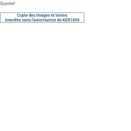
Quentel
Copie des images et textes
interdite sans l'autorisation de KER1856