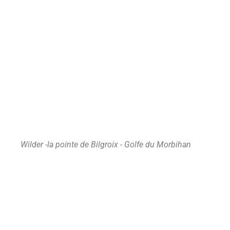
Wilder -la pointe de Bilgroix - Golfe du Morbihan