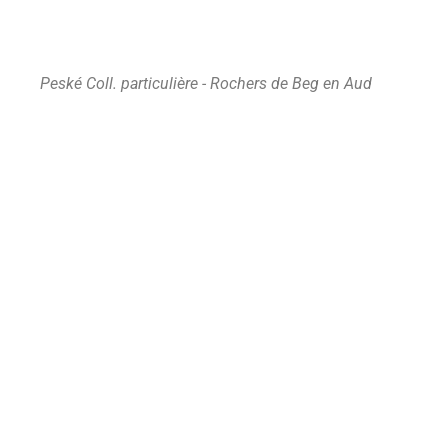
Peské Coll. particulière - Rochers de Beg en Aud