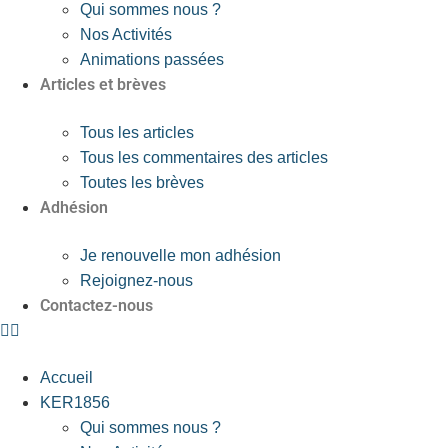
Qui sommes nous ?
Nos Activités
Animations passées
Articles et brèves
Tous les articles
Tous les commentaires des articles
Toutes les brèves
Adhésion
Je renouvelle mon adhésion
Rejoignez-nous
Contactez-nous
Accueil
KER1856
Qui sommes nous ?