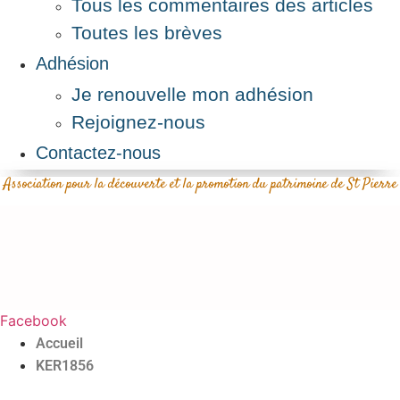
Tous les commentaires des articles
Toutes les brèves
Adhésion
Je renouvelle mon adhésion
Rejoignez-nous
Contactez-nous
Association pour la découverte et la promotion du patrimoine de St Pierre
Facebook
Accueil
KER1856