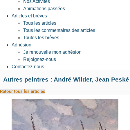
Nos Activités
Animations passées
Articles et brèves
Tous les articles
Tous les commentaires des articles
Toutes les brèves
Adhésion
Je renouvelle mon adhésion
Rejoignez-nous
Contactez-nous
Autres peintres : André Wilder, Jean Peské
Retour tous les articles