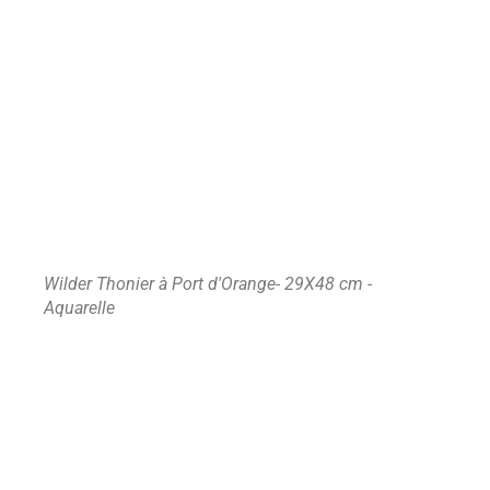
Wilder Thonier à Port d'Orange- 29X48 cm -
Aquarelle