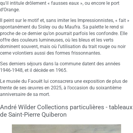
qu’il intitule drôlement « fausses eaux », ou encore le port
d’Orange.
Il peint sur le motif et, sans imiter les Impressionnistes, « fait »
spontanément du Sisley ou du Maufra. Sa palette le rend si
proche de ce dernier qu’on pourrait parfois les confondre. Elle
offre des couleurs lumineuses, où les bleus et les verts
dominent souvent, mais où l’utilisation du trait rouge ou noir
cerne volontiers aussi des formes frissonnantes.
Ses derniers séjours dans la commune datent des années
1946-1948, et il décède en 1965.
Le musée du Faouët lui consacrera une exposition de plus de
trente de ses œuvres en 2025, à l’occasion du soixantième
anniversaire de sa mort.
André Wilder Collections particulières - tableaux
de Saint-Pierre Quiberon