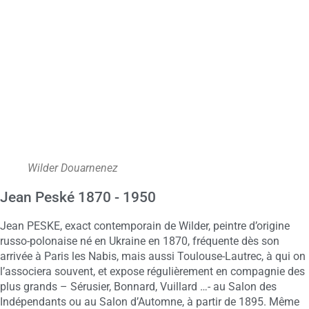
Wilder Douarnenez
Jean Peské 1870 - 1950
Jean PESKE, exact contemporain de Wilder, peintre d’origine
russo-polonaise né en Ukraine en 1870, fréquente dès son
arrivée à Paris les Nabis, mais aussi Toulouse-Lautrec, à qui on
l’associera souvent, et expose régulièrement en compagnie des
plus grands – Sérusier, Bonnard, Vuillard …- au Salon des
Indépendants ou au Salon d’Automne, à partir de 1895. Même