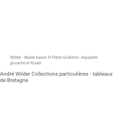
Wilder - Marée basse St Pierre Quiberon -Aquarelle
gouache et fusain
André Wilder Collections particulières - tableaux
de Bretagne