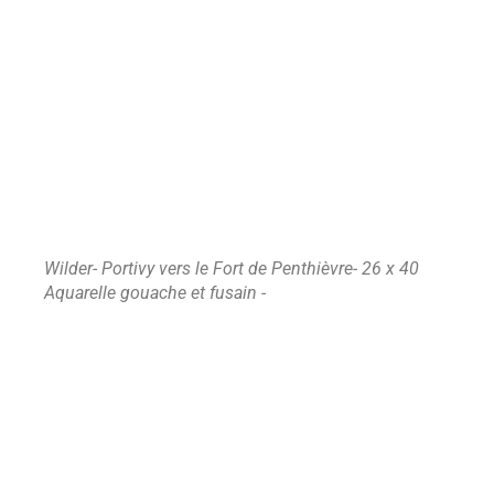
Wilder- Portivy vers le Fort de Penthièvre- 26 x 40
Aquarelle gouache et fusain -