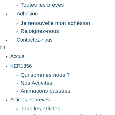
Toutes les brèves
Adhésion
Je renouvelle mon adhésion
Rejoignez-nous
Contactez-nous
Accueil
KER1856
Qui sommes nous ?
Nos Activités
Animations passées
Articles et brèves
Tous les articles