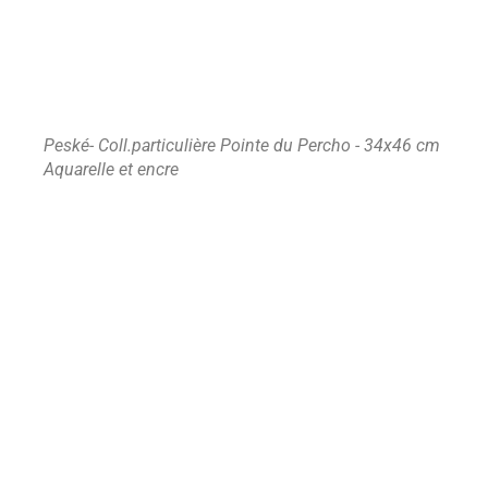
Peské- Coll.particulière Pointe du Percho - 34x46 cm
Aquarelle et encre