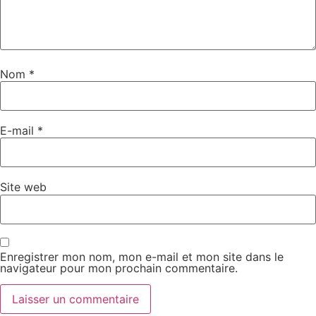
Nom
*
E-mail
*
Site web
Enregistrer mon nom, mon e-mail et mon site dans le
navigateur pour mon prochain commentaire.