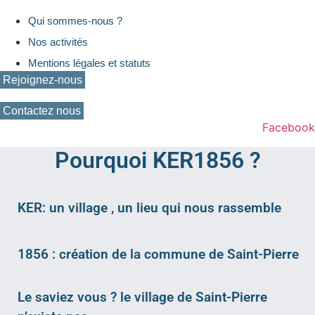
Qui sommes-nous ?
Nos activités
Mentions légales et statuts
Rejoignez-nous
Contactez nous
Facebook
Pourquoi KER1856 ?
KER: un village , un lieu qui nous rassemble
1856 : création de la commune de Saint-Pierre
Le saviez vous ? le village de Saint-Pierre