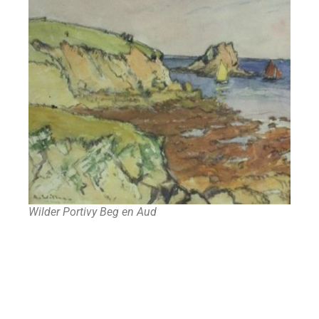
Wilder Portivy Beg en Aud