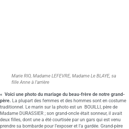
Marie RIO, Madame LEFEVRE, Madame Le BLAYE, sa
fille Anne à l’arrière
« Voici une photo du mariage du beau-frère de notre grand-
père.
La plupart des femmes et des hommes sont en costume
traditionnel. Le marin sur la photo est un BOUILLI, père de
Madame DURASSIER ; son grand-oncle était sonneur, il avait
deux filles, dont une a été courtisée par un gars qui est venu
prendre sa bombarde pour l’exposer et l’a gardée. Grand-père