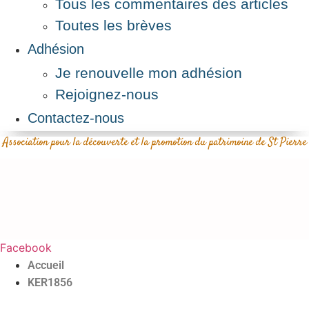
Tous les commentaires des articles
Toutes les brèves
Adhésion
Je renouvelle mon adhésion
Rejoignez-nous
Contactez-nous
Association pour la découverte et la promotion du patrimoine de St Pierre
Facebook
Accueil
KER1856