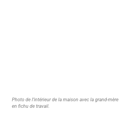
Photo de l’intérieur de la maison avec la grand-mère
en fichu de travail.