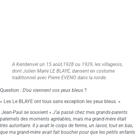
A Keridenvel un 15 août,1928 ou 1929, les villageois,
dont Julien Marie LE BLAYE, dansent en costume
traditionnel avec Pierre EVENO dans la ronde.
Question
: D’où viennent vos yeux bleus
?
« Les Le BLAYE ont tous sans exception les yeux bleus. »
Jean-Paul se souvient «
J’ai passé chez mes grands-parents
paternels des moments agréables, mais ma grand-mère était
très autoritaire. Il y avait le corps de ferme, un lavoir, tout en bas,
que ma grand-mère avait fait boucher pour que les petits enfants