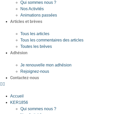
Qui sommes nous ?
Nos Activités
Animations passées
Articles et brèves
Tous les articles
Tous les commentaires des articles
Toutes les brèves
Adhésion
Je renouvelle mon adhésion
Rejoignez-nous
Contactez-nous
Accueil
KER1856
Qui sommes nous ?