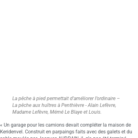
La pêche à pied permettait d’améliorer l’ordinaire –
La pêche aux huîtres à Penthièvre - Alain Lefèvre,
Madame Lefèvre, Mémé Le Blaye et Louis.
« Un garage pour les camions devait compléter la maison de
Keridenvel. Construit en parpaings faits avec des galets et du