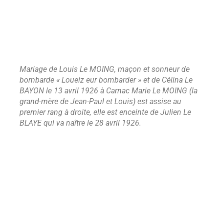
Mariage de Louis Le MOING, maçon et sonneur de
bombarde « Loueiz eur bombarder » et de Célina Le
BAYON le 13 avril 1926 à Carnac Marie Le MOING (la
grand-mère de Jean-Paul et Louis) est assise au
premier rang à droite, elle est enceinte de Julien Le
BLAYE qui va naître le 28 avril 1926.