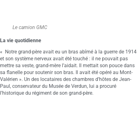
Le camion GMC
La vie quotidienne
« Notre grand-père avait eu un bras abîmé à la guerre de 1914
et son système nerveux avait été touché : il ne pouvait pas
mettre sa veste, grand-mère l’aidait. Il mettait son pouce dans
sa flanelle pour soutenir son bras. Il avait été opéré au Mont-
Valérien ». Un des locataires des chambres d’hôtes de Jean-
Paul, conservateur du Musée de Verdun, lui a procuré
l’historique du régiment de son grand-père.