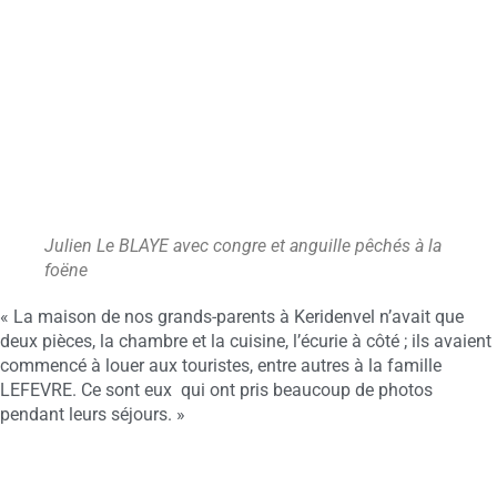
Julien Le BLAYE avec congre et anguille pêchés à la
foëne
« La maison de nos grands-parents à Keridenvel n’avait que
deux pièces, la chambre et la cuisine, l’écurie à côté ; ils avaient
commencé à louer aux touristes, entre autres à la famille
LEFEVRE. Ce sont eux qui ont pris beaucoup de photos
pendant leurs séjours. »