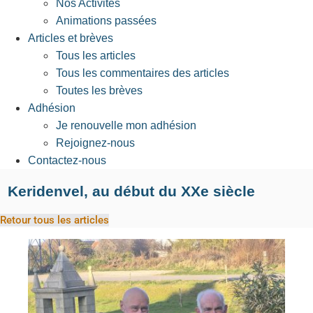
Nos Activités
Animations passées
Articles et brèves
Tous les articles
Tous les commentaires des articles
Toutes les brèves
Adhésion
Je renouvelle mon adhésion
Rejoignez-nous
Contactez-nous
Keridenvel, au début du XXe siècle
Retour tous les articles