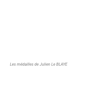
Les médailles de Julien Le BLAYE