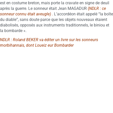
est en costume breton, mais porte la cravate en signe de deuil
après la guerre. Le sonneur était Jean MAGADUR
(
NDLR : ce
sonneur connu était aveugle) .
L’accordéon était appelé “la boîte
du diable”, sans doute parce que les objets nouveaux étaient
diabolisés, opposés aux instruments traditionnels, le biniou et
la bombarde ».
NDLR
: Roland BEKER va éditer un livre sur les sonneurs
morbihannais, dont Loueiz eur Bombarder