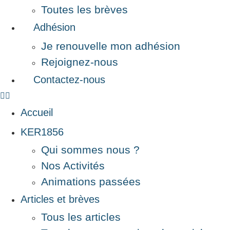
Toutes les brèves
Adhésion
Je renouvelle mon adhésion
Rejoignez-nous
Contactez-nous
Accueil
KER1856
Qui sommes nous ?
Nos Activités
Animations passées
Articles et brèves
Tous les articles