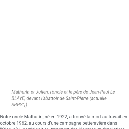
Mathurin et Julien, l’oncle et le père de Jean-Paul Le
BLAYE, devant l’abattoir de Saint-Pierre (actuelle
SRPSQ)
Notre oncle Mathurin, né en 1922, a trouvé la mort au travail en
octobre 1962, au cours d’une campagne betteravière dans