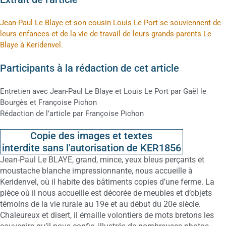
Jean-Paul Le Blaye et son cousin Louis Le Port se souviennent de
leurs enfances et de la vie de travail de leurs grands-parents Le
Blaye à Keridenvel.
Participants à la rédaction de cet article
Entretien avec Jean-Paul Le Blaye et Louis Le Port par Gaël le
Bourgès et Françoise Pichon
Rédaction de l’article par Françoise Pichon
Copie des images et textes
interdite sans l'autorisation de KER1856
Jean-Paul Le BLAYE, grand, mince, yeux bleus perçants et
moustache blanche impressionnante, nous accueille à
Keridenvel, où il habite des bâtiments copies d’une ferme. La
pièce où il nous accueille est décorée de meubles et d’objets
témoins de la vie rurale au 19e et au début du 20e siècle.
Chaleureux et disert, il émaille volontiers de mots bretons les