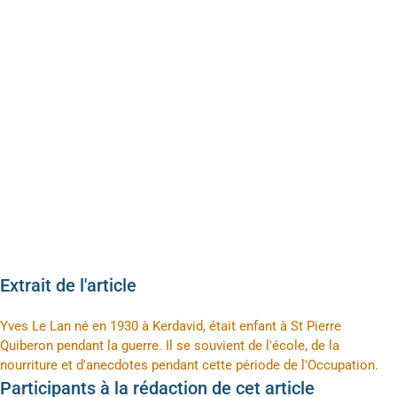
Extrait de l'article
Yves Le Lan né en 1930 à Kerdavid, était enfant à St Pierre
Quiberon pendant la guerre. Il se souvient de l'école, de la
nourriture et d'anecdotes pendant cette période de l'Occupation.
Participants à la rédaction de cet article