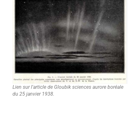
Lien sur l'article de Gloubik sciences aurore boréale
du 25 janvier 1938.