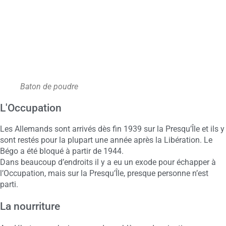
Baton de poudre
L'Occupation
Les Allemands sont arrivés dès fin 1939 sur la Presqu’Île et ils y
sont restés pour la plupart une année après la Libération. Le
Bégo a été bloqué à partir de 1944.
Dans beaucoup d’endroits il y a eu un exode pour échapper à
l’Occupation, mais sur la Presqu’Île, presque personne n’est
parti.
La nourriture