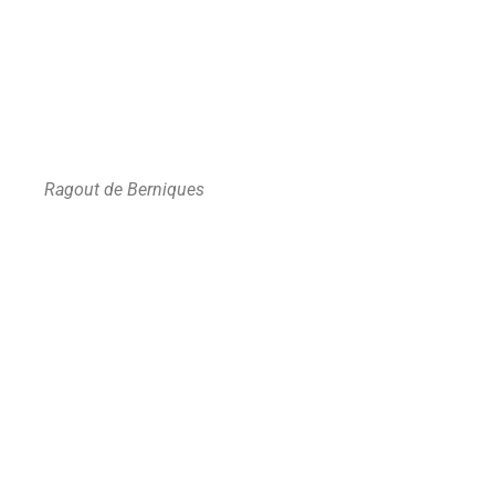
Ragout de Berniques