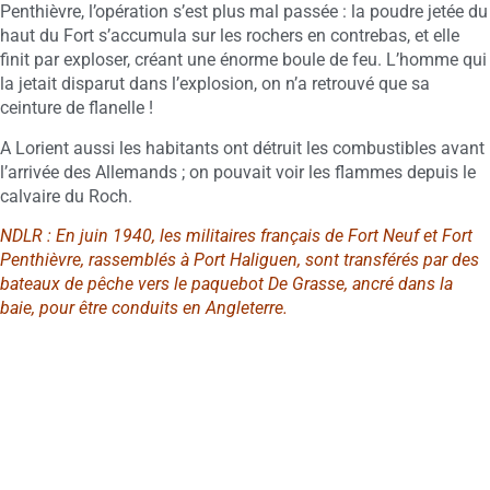
Penthièvre, l’opération s’est plus mal passée : la poudre jetée du
haut du Fort s’accumula sur les rochers en contrebas, et elle
finit par exploser, créant une énorme boule de feu. L’homme qui
la jetait disparut dans l’explosion, on n’a retrouvé que sa
ceinture de flanelle !
A Lorient aussi les habitants ont détruit les combustibles avant
l’arrivée des Allemands ; on pouvait voir les flammes depuis le
calvaire du Roch.
NDLR : En juin 1940, les militaires français de Fort Neuf et Fort
Penthièvre, rassemblés à Port Haliguen, sont transférés par des
bateaux de pêche vers le paquebot De Grasse, ancré dans la
baie, pour être conduits en Angleterre.