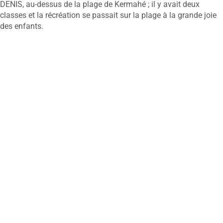
DENIS, au-dessus de la plage de Kermahé ; il y avait deux
classes et la récréation se passait sur la plage à la grande joie
des enfants.