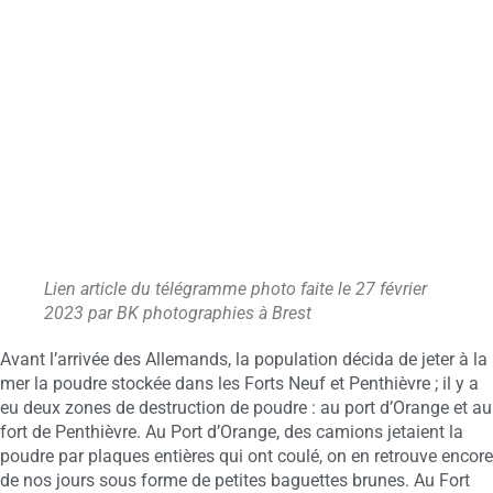
Lien article du télégramme photo faite le 27 février
2023 par BK photographies à Brest
Avant l’arrivée des Allemands, la population décida de jeter à la
mer la poudre stockée dans les Forts Neuf et Penthièvre ; il y a
eu deux zones de destruction de poudre : au port d’Orange et au
fort de Penthièvre. Au Port d’Orange, des camions jetaient la
poudre par plaques entières qui ont coulé, on en retrouve encore
de nos jours sous forme de petites baguettes brunes. Au Fort