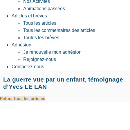
Nos Activités
Animations passées
Articles et brèves
Tous les articles
Tous les commentaires des articles
Toutes les brèves
Adhésion
Je renouvelle mon adhésion
Rejoignez-nous
Contactez-nous
La guerre vue par un enfant, témoignage
d’Yves LE LAN
Retour tous les articles