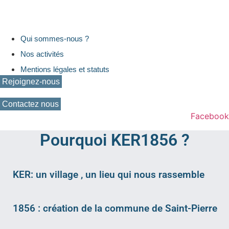
Qui sommes-nous ?
Nos activités
Mentions légales et statuts
Rejoignez-nous
Contactez nous
Facebook
Pourquoi KER1856 ?
KER: un village , un lieu qui nous rassemble
1856 : création de la commune de Saint-Pierre