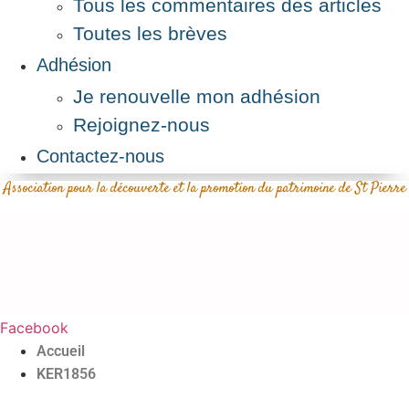
Tous les commentaires des articles
Toutes les brèves
Adhésion
Je renouvelle mon adhésion
Rejoignez-nous
Contactez-nous
Association pour la découverte et la promotion du patrimoine de St Pierre
Facebook
Accueil
KER1856