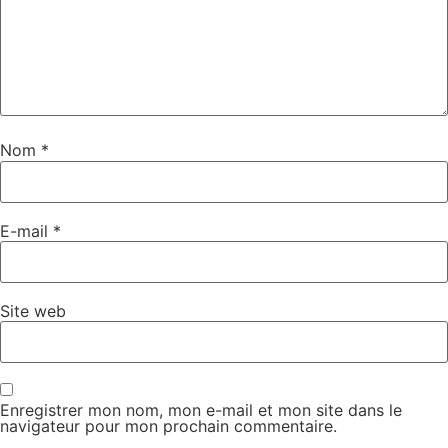
Nom
*
E-mail
*
Site web
Enregistrer mon nom, mon e-mail et mon site dans le
navigateur pour mon prochain commentaire.