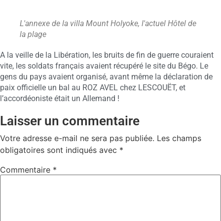
L'annexe de la villa Mount Holyoke, l'actuel Hôtel de
la plage
A la veille de la Libération, les bruits de fin de guerre couraient
vite, les soldats français avaient récupéré le site du Bégo. Le
gens du pays avaient organisé, avant même la déclaration de
paix officielle un bal au ROZ AVEL chez LESCOUËT, et
l’accordéoniste était un Allemand !
Laisser un commentaire
Votre adresse e-mail ne sera pas publiée.
Les champs
obligatoires sont indiqués avec
*
Commentaire
*