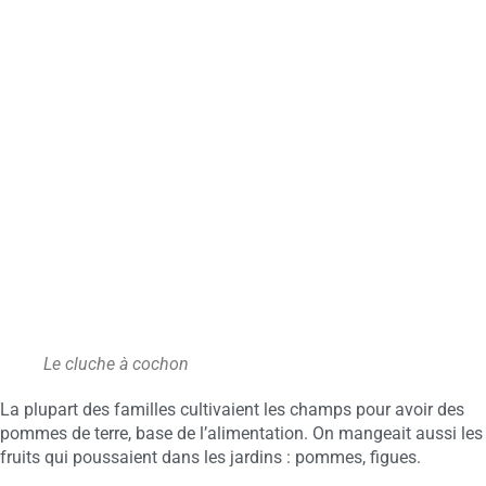
Le cluche à cochon
La plupart des familles cultivaient les champs pour avoir des
pommes de terre, base de l’alimentation. On mangeait aussi les
fruits qui poussaient dans les jardins : pommes, figues.