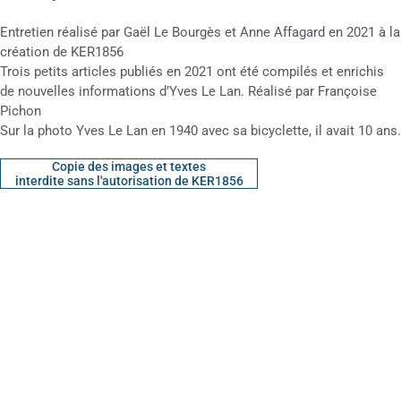
Entretien réalisé par Gaël Le Bourgès et Anne Affagard en 2021 à la
création de KER1856
Trois petits articles publiés en 2021 ont été compilés et enrichis
de nouvelles informations d’Yves Le Lan. Réalisé par Françoise
Pichon
Sur la photo Yves Le Lan en 1940 avec sa bicyclette, il avait 10 ans.
Copie des images et textes
interdite sans l'autorisation de KER1856