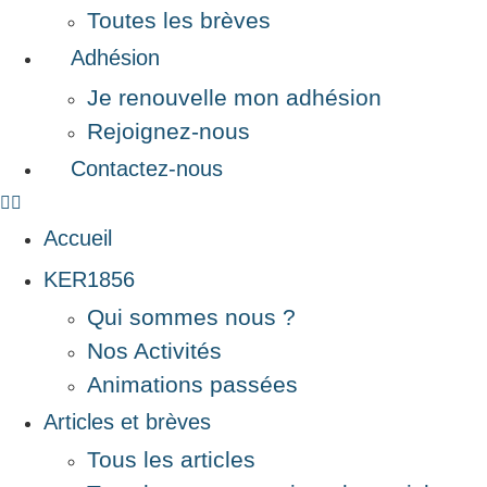
Toutes les brèves
Adhésion
Je renouvelle mon adhésion
Rejoignez-nous
Contactez-nous
Accueil
KER1856
Qui sommes nous ?
Nos Activités
Animations passées
Articles et brèves
Tous les articles