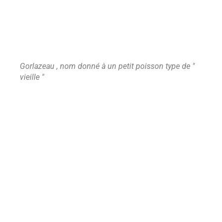
Gorlazeau , nom donné à un petit poisson type de "
vieille "