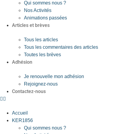
Qui sommes nous ?
Nos Activités
Animations passées
Articles et brèves
Tous les articles
Tous les commentaires des articles
Toutes les brèves
Adhésion
Je renouvelle mon adhésion
Rejoignez-nous
Contactez-nous
Accueil
KER1856
Qui sommes nous ?