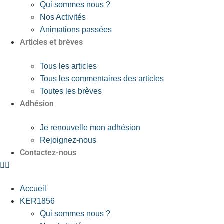
Qui sommes nous ?
Nos Activités
Animations passées
Articles et brèves
Tous les articles
Tous les commentaires des articles
Toutes les brèves
Adhésion
Je renouvelle mon adhésion
Rejoignez-nous
Contactez-nous
Accueil
KER1856
Qui sommes nous ?