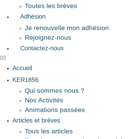
Toutes les brèves
Adhésion
Je renouvelle mon adhésion
Rejoignez-nous
Contactez-nous
Accueil
KER1856
Qui sommes nous ?
Nos Activités
Animations passées
Articles et brèves
Tous les articles