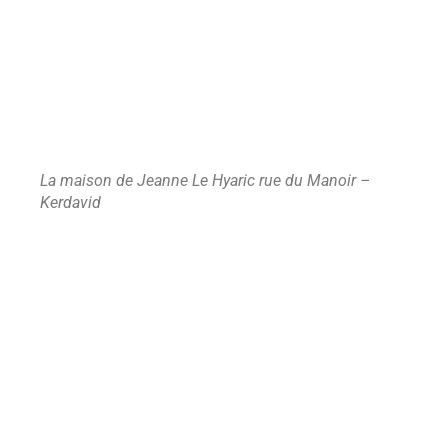
La maison de Jeanne Le Hyaric rue du Manoir –
Kerdavid