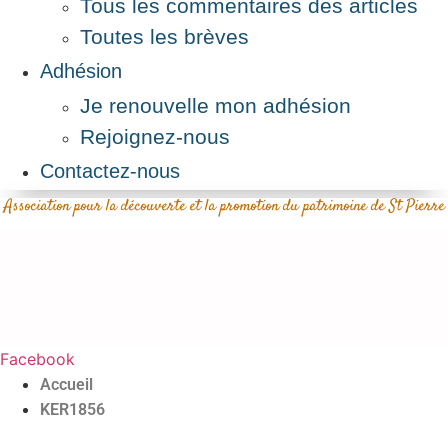
Tous les commentaires des articles
Toutes les brèves
Adhésion
Je renouvelle mon adhésion
Rejoignez-nous
Contactez-nous
Association pour la découverte et la promotion du patrimoine de St Pierre
Facebook
Accueil
KER1856