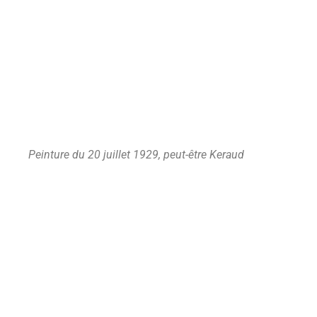
Peinture du 20 juillet 1929, peut-être Keraud