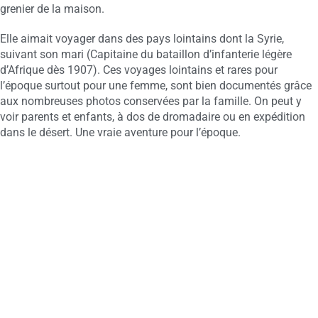
grenier de la maison.
Elle aimait voyager dans des pays lointains dont la Syrie,
suivant son mari (Capitaine du bataillon d’infanterie légère
d’Afrique dès 1907). Ces voyages lointains et rares pour
l’époque surtout pour une femme, sont bien documentés grâce
aux nombreuses photos conservées par la famille. On peut y
voir parents et enfants, à dos de dromadaire ou en expédition
dans le désert. Une vraie aventure pour l’époque.