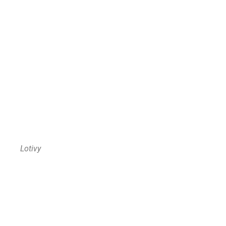
Lotivy