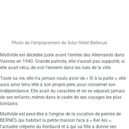
Photo de l'emplacement du futur Hôtel Bellevue
Mathilde est décédée juste avant l’entrée des Allemands dans
Vannes en 1940. Grande patriote, elle n’aurait pas supporté, si
elle avait vécu, de voir l’ennemi dans les rues de la ville.
Toute sa vie, elle n’a jamais voulu avoir de « fil à la patte », elle
aura ainsi tenu tête à son propre père, pour conserver son
indépendance. Elle avait du caractère et ne se séparait jamais
de ses enfants, même dans le cadre de ses voyages les plus
lointains.
Mathilde est peut-être à l’origine de la vocation de peintre de
BERNÉS qui habitait la petite maison face à « Ker Ais »,
l’actuelle crêperie du Kerdavid et à qui sa fille a donné ses