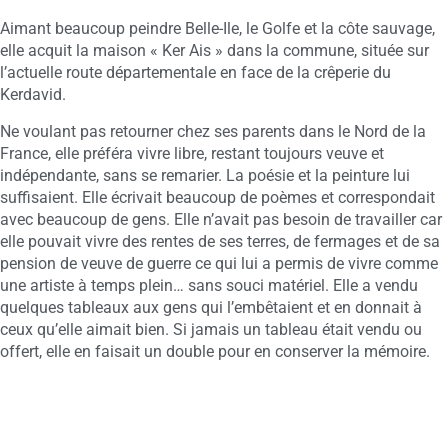
Aimant beaucoup peindre Belle-Ile, le Golfe et la côte sauvage,
elle acquit la maison « Ker Ais » dans la commune, située sur
l’actuelle route départementale en face de la crêperie du
Kerdavid.
Ne voulant pas retourner chez ses parents dans le Nord de la
France, elle préféra vivre libre, restant toujours veuve et
indépendante, sans se remarier. La poésie et la peinture lui
suffisaient. Elle écrivait beaucoup de poèmes et correspondait
avec beaucoup de gens. Elle n’avait pas besoin de travailler car
elle pouvait vivre des rentes de ses terres, de fermages et de sa
pension de veuve de guerre ce qui lui a permis de vivre comme
une artiste à temps plein… sans souci matériel. Elle a vendu
quelques tableaux aux gens qui l’embêtaient et en donnait à
ceux qu’elle aimait bien. Si jamais un tableau était vendu ou
offert, elle en faisait un double pour en conserver la mémoire.