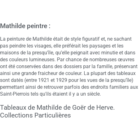
Mathilde peintre :
La peinture de Mathilde était de style figuratif et, ne sachant
pas peindre les visages, elle préférait les paysages et les
maisons de la presqu’île, qu’elle peignait avec minutie et dans
des couleurs lumineuses. Par chance de nombreuses œuvres
ont été conservées dans des dossiers par la famille, préservant
ainsi une grande fraicheur de couleur. La plupart des tableaux
sont datés (entre 1921 et 1929 pour les vues de la presqu’île)
permettant ainsi de retrouver parfois des endroits familiers aux
Saint-Pierrois tels qu’ils étaient il y a un siècle.
Tableaux de Mathilde de Goër de Herve.
Collections Particulières