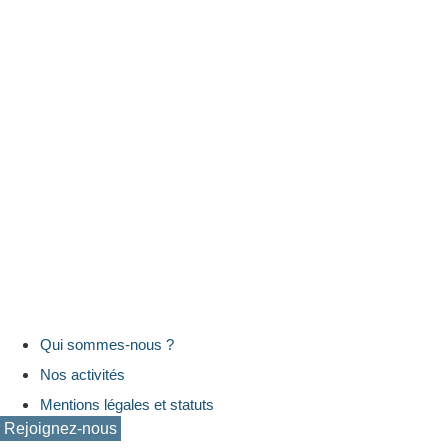
Qui sommes-nous ?
Nos activités
Mentions légales et statuts
Rejoignez-nous