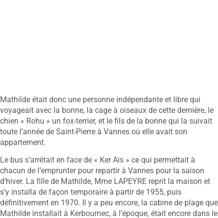
Mathilde était donc une personne indépendante et libre qui
voyageait avec la bonne, la cage à oiseaux de cette dernière, le
chien « Rohu » un fox-terrier, et le fils de la bonne qui la suivait
toute l’année de Saint-Pierre à Vannes où elle avait son
appartement.
Le bus s’arrêtait en face de « Ker Ais » ce qui permettait à
chacun de l’emprunter pour repartir à Vannes pour la saison
d’hiver. La fille de Mathilde, Mme LAPEYRE reprit la maison et
s’y installa de façon temporaire à partir de 1955, puis
définitivement en 1970. Il y a peu encore, la cabine de plage que
Mathilde installait à Kerbournec, à l’époque, était encore dans le