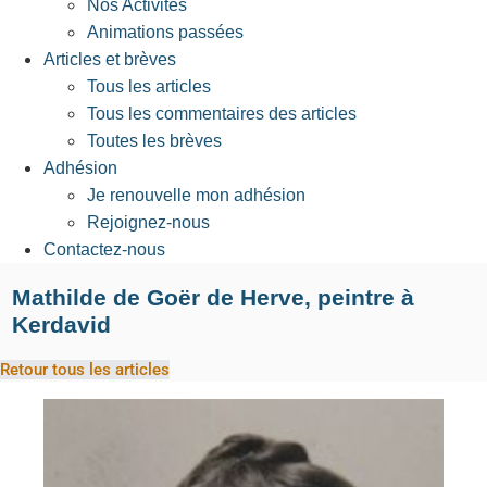
Nos Activités
Animations passées
Articles et brèves
Tous les articles
Tous les commentaires des articles
Toutes les brèves
Adhésion
Je renouvelle mon adhésion
Rejoignez-nous
Contactez-nous
Mathilde de Goër de Herve, peintre à
Kerdavid
Retour tous les articles