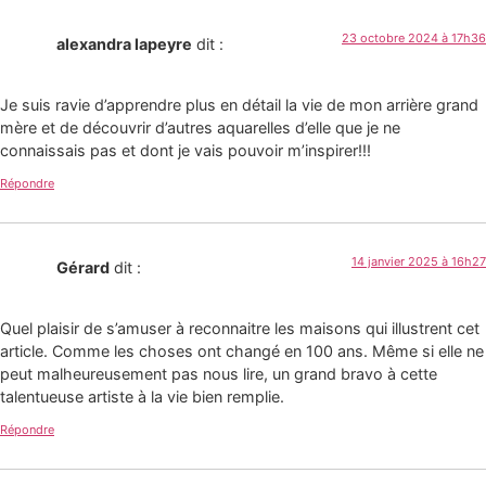
23 octobre 2024 à 17h36
alexandra lapeyre
dit :
Je suis ravie d’apprendre plus en détail la vie de mon arrière grand
mère et de découvrir d’autres aquarelles d’elle que je ne
connaissais pas et dont je vais pouvoir m’inspirer!!!
Répondre
14 janvier 2025 à 16h27
Gérard
dit :
Quel plaisir de s’amuser à reconnaitre les maisons qui illustrent cet
article. Comme les choses ont changé en 100 ans. Même si elle ne
peut malheureusement pas nous lire, un grand bravo à cette
talentueuse artiste à la vie bien remplie.
Répondre