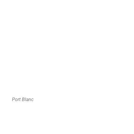
Port Blanc