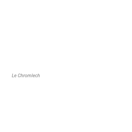
Le Chromlech