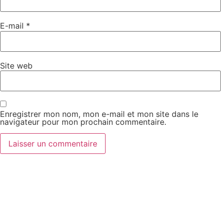
E-mail
*
Site web
Enregistrer mon nom, mon e-mail et mon site dans le
navigateur pour mon prochain commentaire.