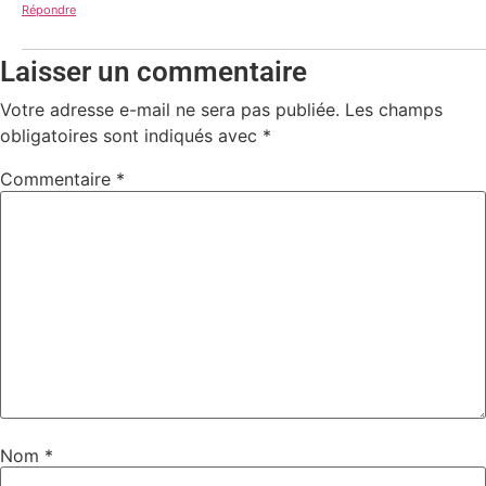
Répondre
Laisser un commentaire
Votre adresse e-mail ne sera pas publiée.
Les champs
obligatoires sont indiqués avec
*
Commentaire
*
Nom
*