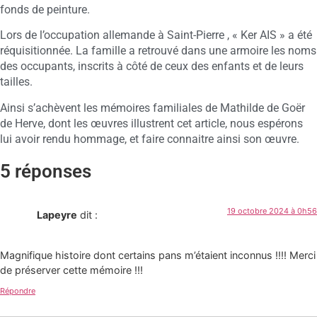
fonds de peinture.
Lors de l’occupation allemande à Saint-Pierre , « Ker AIS » a été
réquisitionnée. La famille a retrouvé dans une armoire les noms
des occupants, inscrits à côté de ceux des enfants et de leurs
tailles.
Ainsi s’achèvent les mémoires familiales de Mathilde de Goër
de Herve, dont les œuvres illustrent cet article, nous espérons
lui avoir rendu hommage, et faire connaitre ainsi son œuvre.
5 réponses
19 octobre 2024 à 0h56
Lapeyre
dit :
Magnifique histoire dont certains pans m’étaient inconnus !!!! Merci
de préserver cette mémoire !!!
Répondre