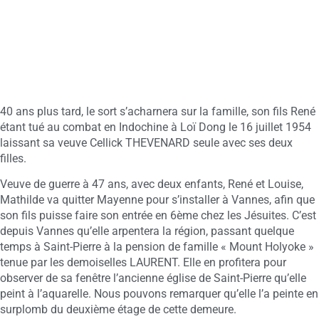
40 ans plus tard, le sort s’acharnera sur la famille, son fils René
étant tué au combat en Indochine à Loï Dong le 16 juillet 1954
laissant sa veuve Cellick THEVENARD seule avec ses deux
filles.
Veuve de guerre à 47 ans, avec deux enfants, René et Louise,
Mathilde va quitter Mayenne pour s’installer à Vannes, afin que
son fils puisse faire son entrée en 6ème chez les Jésuites. C’est
depuis Vannes qu’elle arpentera la région, passant quelque
temps à Saint-Pierre à la pension de famille « Mount Holyoke »
tenue par les demoiselles LAURENT. Elle en profitera pour
observer de sa fenêtre l’ancienne église de Saint-Pierre qu’elle
peint à l’aquarelle. Nous pouvons remarquer qu’elle l’a peinte en
surplomb du deuxième étage de cette demeure.