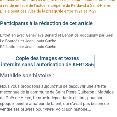
a résidé en face de l'actuelle crêperie du Kerdavid à Saint-Pierre.
Elle a peint des vues de la presqu'île entre 1921 et 1929.
Participants à la rédaction de cet article
Entretien avec Geneviève Bénard et Benoit de Rocquigny par Gaël
Le Bourgès et Jean-Louis Guého
Rédaction par Jean-Louis Guého
Copie des images et textes
interdite sans l'autorisation de KER1856
Mathilde son histoire :
Nous vous proposons aujourd’hui de découvrir une artiste
méconnue de la commune de Saint Pierre Quiberon : Mathilde
de Goër de Herve, femme indépendante et libre, pour son
époque, peintre amateur de talent, qui n’avait pas besoin de
vendre ses œuvres pour vivre. Voici son histoire….