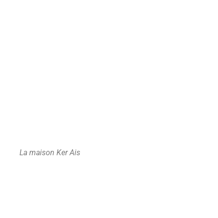
La maison Ker Ais