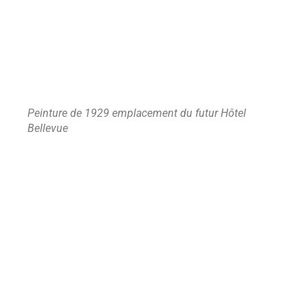
Peinture de 1929 emplacement du futur Hôtel
Bellevue