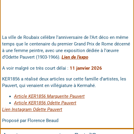
La ville de Roubaix célèbre l’anniversaire de l’Art déco en même
temps que le centenaire du premier Grand Prix de Rome décerné
à une femme peintre, avec une exposition dédiée à l’œuvre
d’Odette Pauvert (1903-1966).
Lien de l’expo
A voir malgré ce très court délai :
11 janvier 2026
KER1856 a réalisé deux articles sur cette famille d’artistes, les
Pauvert, qui venaient en villégiature à Kermahé.
Article KER1856 Marguerite Pauvert
Article KER1856 Odette Pauvert
Lien Instagram Odette Pauvert
Proposé par Florence Beaud