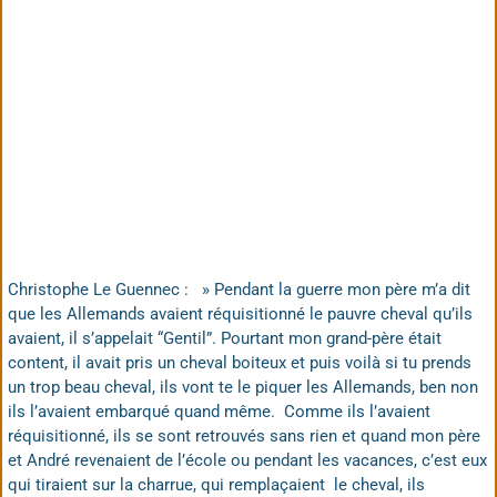
Christophe Le Guennec : » Pendant la guerre mon père m’a dit
que les Allemands avaient réquisitionné le pauvre cheval qu’ils
avaient, il s’appelait “Gentil”. Pourtant mon grand-père était
content, il avait pris un cheval boiteux et puis voilà si tu prends
un trop beau cheval, ils vont te le piquer les Allemands, ben non
ils l’avaient embarqué quand même. Comme ils l’avaient
réquisitionné, ils se sont retrouvés sans rien et quand mon père
et André revenaient de l’école ou pendant les vacances, c’est eux
qui tiraient sur la charrue, qui remplaçaient le cheval, ils