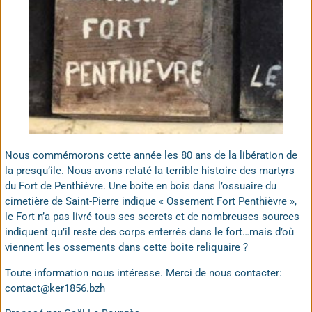
Nous commémorons cette année les 80 ans de la libération de
la presqu’ile. Nous avons relaté la terrible histoire des martyrs
du Fort de Penthièvre. Une boite en bois dans l’ossuaire du
cimetière de Saint-Pierre indique « Ossement Fort Penthièvre »,
le Fort n’a pas livré tous ses secrets et de nombreuses sources
indiquent qu’il reste des corps enterrés dans le fort…mais d’où
viennent les ossements dans cette boite reliquaire ?
Toute information nous intéresse. Merci de nous contacter:
contact@ker1856.bzh