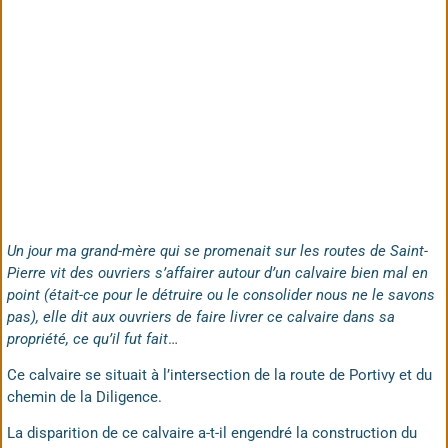
Un jour ma grand-mère qui se promenait sur les routes de Saint-
Pierre vit des ouvriers s’affairer autour d’un calvaire bien mal en
point (était-ce pour le détruire ou le consolider nous ne le savons
pas), elle dit aux ouvriers de faire livrer ce calvaire dans sa
propriété, ce qu’il fut fait
…
Ce calvaire se situait à l’intersection de la route de Portivy et du
chemin de la Diligence.
La disparition de ce calvaire a-t-il engendré la construction du