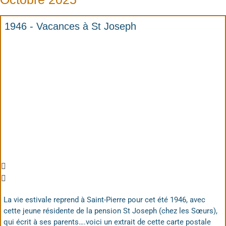
1946 - Vacances à St Joseph
La vie estivale reprend à Saint-Pierre pour cet été 1946, avec
cette jeune résidente de la pension St Joseph (chez les Sœurs),
qui écrit à ses parents….voici un extrait de cette carte postale