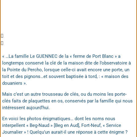
« …La famille Le GUENNEC de la « ferme de Port Blanc » a
longtemps conservé la clé de la maison dite de l’observatoire à
la Pointe du Percho, lorsque celle-ci avait encore une porte, un
toit et des pignons…et souvent baptisée à tord, : « maison des
douaniers ».
Mais c’est un autre trousseau de clés, ou du moins les porte-
clés faits de plaquettes en os, conservés par la famille qui nous
intéressent aujourd’hui.
En voici les photos énigmatiques… dont les noms nous
interpellent « Beg-Naud » [Beg en Aud], Fort-Neuf, « Service
Journalier » ! Quelqu’un aurait-il une réponse à cette énigme ?