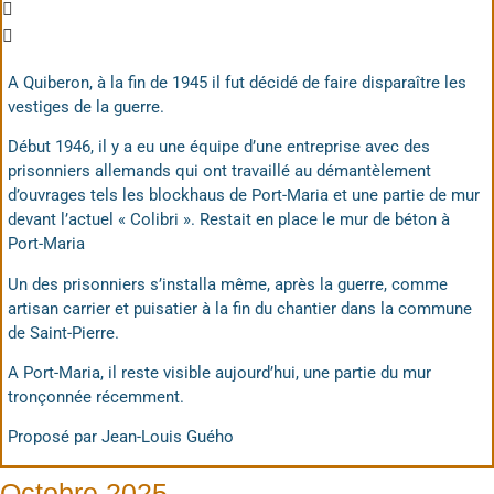
A Quiberon, à la fin de 1945 il fut décidé de faire disparaître les
vestiges de la guerre.
Début 1946, il y a eu une équipe d’une entreprise avec des
prisonniers allemands qui ont travaillé au démantèlement
d’ouvrages tels les blockhaus de Port-Maria et une partie de mur
devant l’actuel « Colibri ». Restait en place le mur de béton à
Port-Maria
Un des prisonniers s’installa même, après la guerre, comme
artisan carrier et puisatier à la fin du chantier dans la commune
de Saint-Pierre.
A Port-Maria, il reste visible aujourd’hui, une partie du mur
tronçonnée récemment.
Proposé par Jean-Louis Guého
Octobre 2025