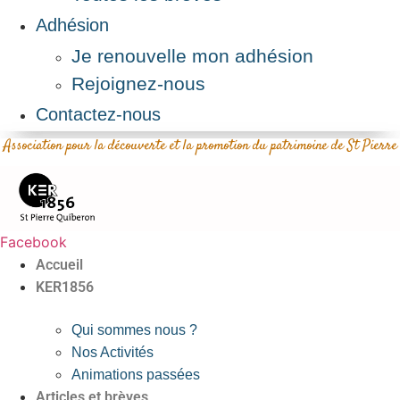
Adhésion
Je renouvelle mon adhésion
Rejoignez-nous
Contactez-nous
Association pour la découverte et la promotion du patrimoine de St Pierre
Facebook
Accueil
KER1856
Qui sommes nous ?
Nos Activités
Animations passées
Articles et brèves