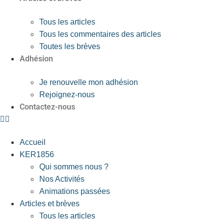
Tous les articles
Tous les commentaires des articles
Toutes les brèves
Adhésion
Je renouvelle mon adhésion
Rejoignez-nous
Contactez-nous
Accueil
KER1856
Qui sommes nous ?
Nos Activités
Animations passées
Articles et brèves
Tous les articles