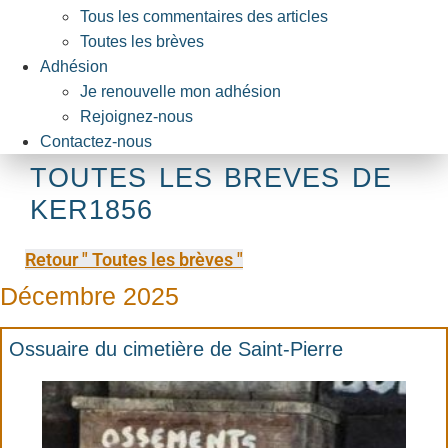
Tous les commentaires des articles
Toutes les brèves
Adhésion
Je renouvelle mon adhésion
Rejoignez-nous
Contactez-nous
TOUTES LES BREVES DE
KER1856
Retour " Toutes les brèves "
Décembre 2025
Ossuaire du cimetière de Saint-Pierre