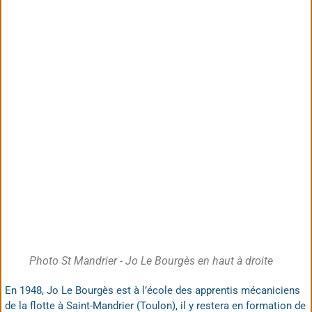
Photo St Mandrier - Jo Le Bourgès en haut à droite
En 1948, Jo Le Bourgès est à l’école des apprentis mécaniciens
de la flotte à Saint-Mandrier (Toulon), il y restera en formation de