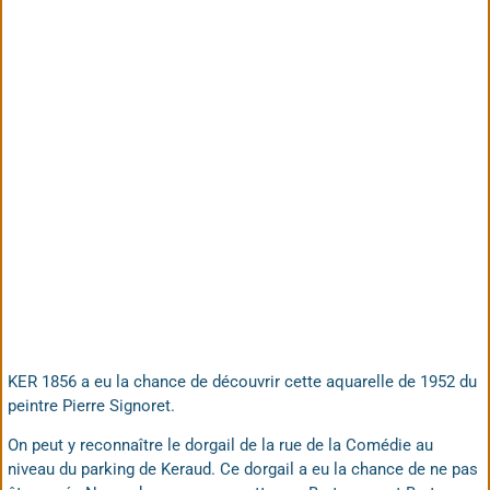
KER 1856 a eu la chance de découvrir cette aquarelle de 1952 du
peintre Pierre Signoret.
On peut y reconnaître le dorgail de la rue de la Comédie au
niveau du parking de Keraud. Ce dorgail a eu la chance de ne pas