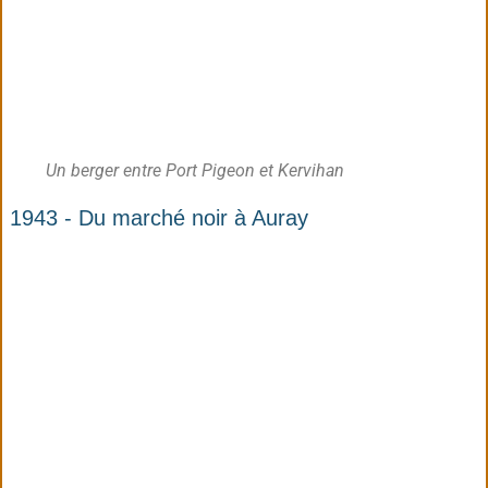
Un berger entre Port Pigeon et Kervihan
1943 - Du marché noir à Auray