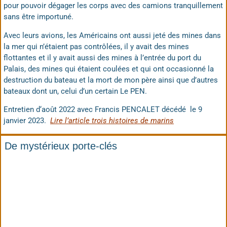
pour pouvoir dégager les corps avec des camions tranquillement
sans être importuné.
Avec leurs avions, les Américains ont aussi jeté des mines dans
la mer qui n’étaient pas contrôlées, il y avait des mines
flottantes et il y avait aussi des mines à l’entrée du port du
Palais, des mines qui étaient coulées et qui ont occasionné la
destruction du bateau et la mort de mon père ainsi que d’autres
bateaux dont un, celui d’un certain Le PEN.
Entretien d‘août 2022 avec Francis PENCALET décédé le 9
janvier 2023.
Lire l’article trois histoires de marins
De mystérieux porte-clés