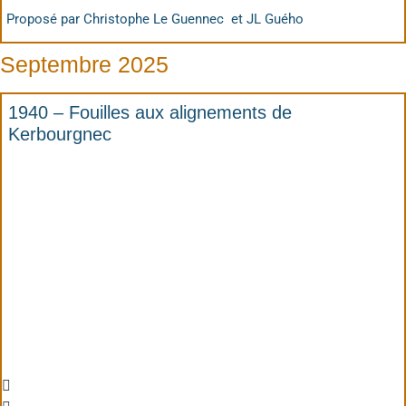
Proposé par Christophe Le Guennec et JL Guého
Septembre 2025
1940 – Fouilles aux alignements de
Kerbourgnec