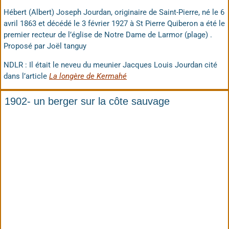
Hébert (Albert) Joseph Jourdan, originaire de Saint-Pierre, né le 6
avril 1863 et décédé le 3 février 1927 à St Pierre Quiberon a été le
premier recteur de l’église de Notre Dame de Larmor (plage) .
Proposé par Joël tanguy
NDLR : Il était le neveu du meunier Jacques Louis Jourdan cité
dans l’article
La longère de Kermahé
1902- un berger sur la côte sauvage