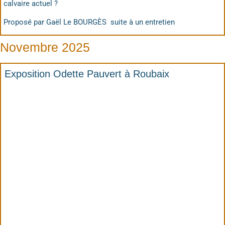
calvaire actuel ?
Proposé par Gaël Le BOURGÈS suite à un entretien
Novembre 2025
Exposition Odette Pauvert à Roubaix