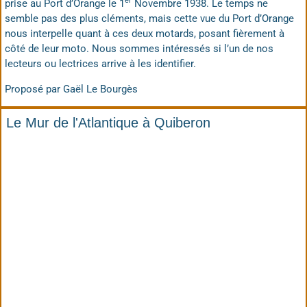
er
prise au Port d’Orange le 1
Novembre 1938. Le temps ne
semble pas des plus cléments, mais cette vue du Port d’Orange
nous interpelle quant à ces deux motards, posant fièrement à
côté de leur moto. Nous sommes intéressés si l’un de nos
lecteurs ou lectrices arrive à les identifier.
Proposé par Gaël Le Bourgès
Le Mur de l'Atlantique à Quiberon