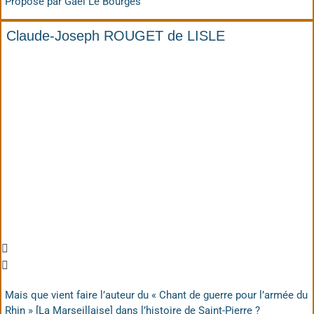
Proposé par Gaël Le Bourgès
Claude-Joseph ROUGET de LISLE
Mais que vient faire l’auteur du « Chant de guerre pour l’armée du
Rhin » [La Marseillaise] dans l’histoire de Saint-Pierre ?