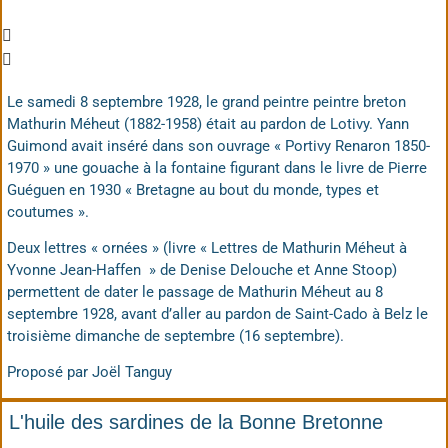
Le samedi 8 septembre 1928, le grand peintre peintre breton
Mathurin Méheut (1882-1958) était au pardon de Lotivy. Yann
Guimond avait inséré dans son ouvrage « Portivy Renaron 1850-
1970 » une gouache à la fontaine figurant dans le livre de Pierre
Guéguen en 1930 « Bretagne au bout du monde, types et
coutumes ».
Deux lettres « ornées » (livre « Lettres de Mathurin Méheut à
Yvonne Jean-Haffen » de Denise Delouche et Anne Stoop)
permettent de dater le passage de Mathurin Méheut au 8
septembre 1928, avant d’aller au pardon de Saint-Cado à Belz le
troisième dimanche de septembre (16 septembre).
Proposé par Joël Tanguy
L'huile des sardines de la Bonne Bretonne