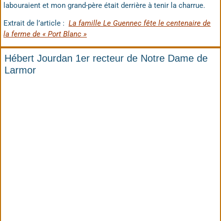
labouraient et mon grand-père était derrière à tenir la charrue.
Extrait de l’article :
La famille Le Guennec fête le centenaire de
la ferme de « Port Blanc »
Hébert Jourdan 1er recteur de Notre Dame de
Larmor