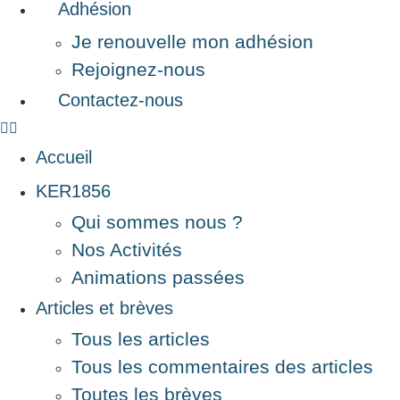
Adhésion
Je renouvelle mon adhésion
Rejoignez-nous
Contactez-nous
Accueil
KER1856
Qui sommes nous ?
Nos Activités
Animations passées
Articles et brèves
Tous les articles
Tous les commentaires des articles
Toutes les brèves