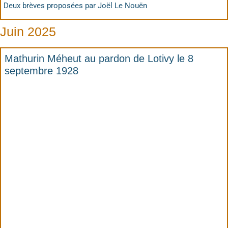
Deux brèves proposées par Joël Le Nouën
Juin 2025
Mathurin Méheut au pardon de Lotivy le 8
septembre 1928